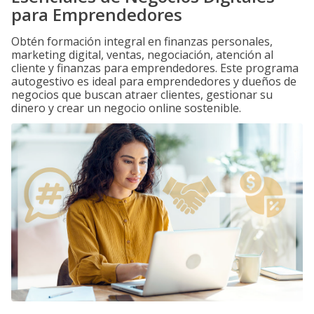
para Emprendedores
Obtén formación integral en finanzas personales,
marketing digital, ventas, negociación, atención al
cliente y finanzas para emprendedores. Este programa
autogestivo es ideal para emprendedores y dueños de
negocios que buscan atraer clientes, gestionar su
dinero y crear un negocio online sostenible.