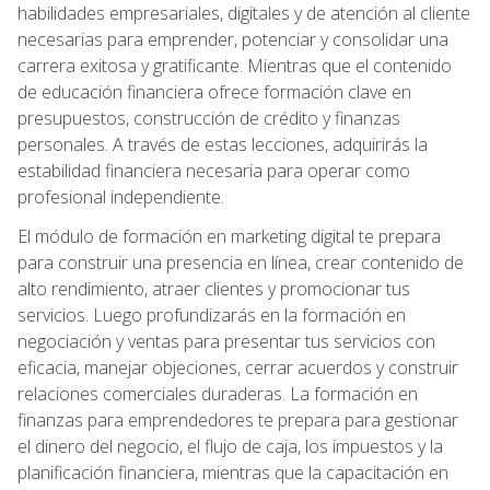
habilidades empresariales, digitales y de atención al cliente
necesarias para emprender, potenciar y consolidar una
carrera exitosa y gratificante. Mientras que el contenido
de educación financiera ofrece formación clave en
presupuestos, construcción de crédito y finanzas
personales. A través de estas lecciones, adquirirás la
estabilidad financiera necesaria para operar como
profesional independiente.
El módulo de formación en marketing digital te prepara
para construir una presencia en línea, crear contenido de
alto rendimiento, atraer clientes y promocionar tus
servicios. Luego profundizarás en la formación en
negociación y ventas para presentar tus servicios con
eficacia, manejar objeciones, cerrar acuerdos y construir
relaciones comerciales duraderas. La formación en
finanzas para emprendedores te prepara para gestionar
el dinero del negocio, el flujo de caja, los impuestos y la
planificación financiera, mientras que la capacitación en