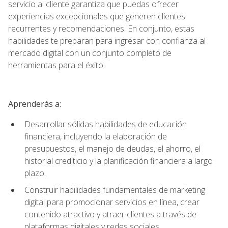
servicio al cliente garantiza que puedas ofrecer
experiencias excepcionales que generen clientes
recurrentes y recomendaciones. En conjunto, estas
habilidades te preparan para ingresar con confianza al
mercado digital con un conjunto completo de
herramientas para el éxito.
Aprenderás a:
Desarrollar sólidas habilidades de educación
financiera, incluyendo la elaboración de
presupuestos, el manejo de deudas, el ahorro, el
historial crediticio y la planificación financiera a largo
plazo.
Construir habilidades fundamentales de marketing
digital para promocionar servicios en línea, crear
contenido atractivo y atraer clientes a través de
plataformas digitales y redes sociales.