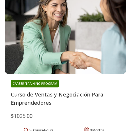
CAREER TRAINING PROGRAM
Curso de Ventas y Negociación Para
Emprendedores
$1025.00
55 Course Hours
3 Months