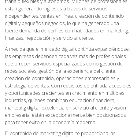
trabajo flexibles y autónomos. Millones de profesionales
están generando ingresos a través de servicios
independientes, ventas en línea, creación de contenido
digital y pequeños negocios, lo que ha generado una
fuerte demanda de perfiles con habilidades en marketing,
finanzas, negociación y servicio al cliente.
A medida que el mercado digital continúa expandiéndose,
las empresas dependen cada vez más de profesionales
que ofrecen servicios especializados como gestión de
redes sociales, gestión de la experiencia del cliente,
creación de contenido, operaciones empresariales y
estrategia de ventas. Con requisitos de entrada accesibles
y oportunidades crecientes en crecimiento en múltiples
industrias, quienes combinan educación financiera,
marketing digital, excelencia en servicio al cliente y visión
empresarial están excepcionalmente bien posicionados
para tener éxito en la economía moderna.
El contenido de marketing digital te proporciona las