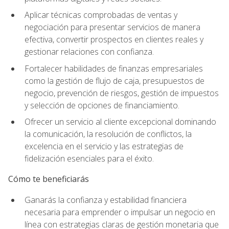
Aplicar técnicas comprobadas de ventas y
negociación para presentar servicios de manera
efectiva, convertir prospectos en clientes reales y
gestionar relaciones con confianza.
Fortalecer habilidades de finanzas empresariales
como la gestión de flujo de caja, presupuestos de
negocio, prevención de riesgos, gestión de impuestos
y selección de opciones de financiamiento.
Ofrecer un servicio al cliente excepcional dominando
la comunicación, la resolución de conflictos, la
excelencia en el servicio y las estrategias de
fidelización esenciales para el éxito.
Cómo te beneficiarás
Ganarás la confianza y estabilidad financiera
necesaria para emprender o impulsar un negocio en
línea con estrategias claras de gestión monetaria que