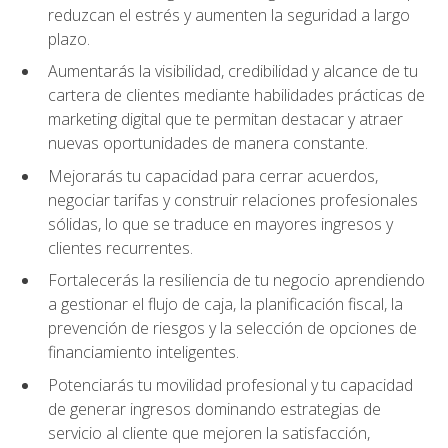
reduzcan el estrés y aumenten la seguridad a largo
plazo.
Aumentarás la visibilidad, credibilidad y alcance de tu
cartera de clientes mediante habilidades prácticas de
marketing digital que te permitan destacar y atraer
nuevas oportunidades de manera constante.
Mejorarás tu capacidad para cerrar acuerdos,
negociar tarifas y construir relaciones profesionales
sólidas, lo que se traduce en mayores ingresos y
clientes recurrentes.
Fortalecerás la resiliencia de tu negocio aprendiendo
a gestionar el flujo de caja, la planificación fiscal, la
prevención de riesgos y la selección de opciones de
financiamiento inteligentes.
Potenciarás tu movilidad profesional y tu capacidad
de generar ingresos dominando estrategias de
servicio al cliente que mejoren la satisfacción,