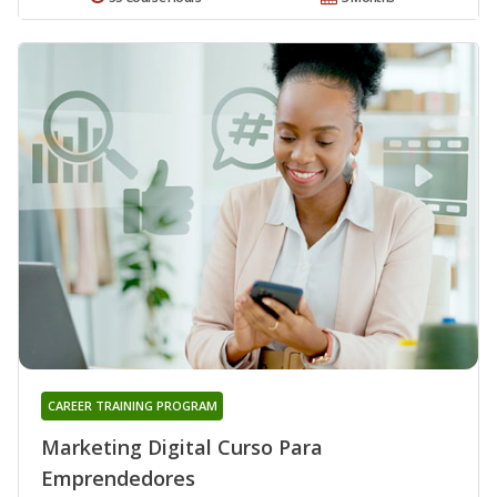
CAREER TRAINING PROGRAM
Marketing Digital Curso Para
Emprendedores