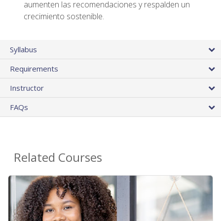
aumenten las recomendaciones y respalden un
crecimiento sostenible.
Syllabus
Requirements
Instructor
FAQs
Related Courses