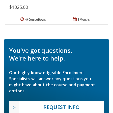
$1025.00
49 Course Hours
3 Months
You've got questions.
We're here to help.
Our highly knowledgeable Enrollment
Specialists will answer any questions you
might have about the course and payment
options.
REQUEST INFO