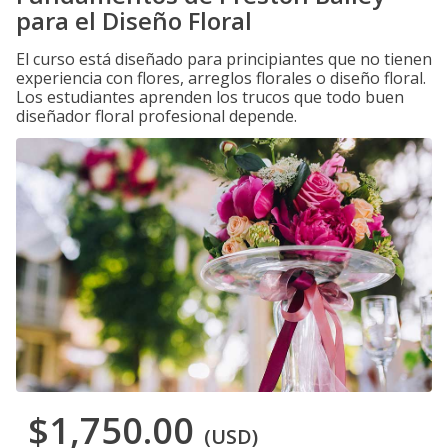
para el Diseño Floral
El curso está diseñado para principiantes que no tienen
experiencia con flores, arreglos florales o diseño floral.
Los estudiantes aprenden los trucos que todo buen
diseñador floral profesional depende.
$1,750.00
(USD)