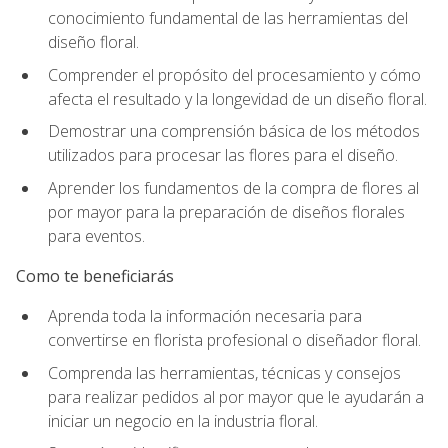
conocimiento fundamental de las herramientas del
diseño floral.
Comprender el propósito del procesamiento y cómo
afecta el resultado y la longevidad de un diseño floral.
Demostrar una comprensión básica de los métodos
utilizados para procesar las flores para el diseño.
Aprender los fundamentos de la compra de flores al
por mayor para la preparación de diseños florales
para eventos.
Como te beneficiarás
Aprenda toda la información necesaria para
convertirse en florista profesional o diseñador floral.
Comprenda las herramientas, técnicas y consejos
para realizar pedidos al por mayor que le ayudarán a
iniciar un negocio en la industria floral.