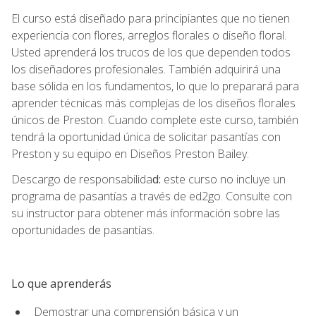
El curso está diseñado para principiantes que no tienen
experiencia con flores, arreglos florales o diseño floral.
Usted aprenderá los trucos de los que dependen todos
los diseñadores profesionales. También adquirirá una
base sólida en los fundamentos, lo que lo preparará para
aprender técnicas más complejas de los diseños florales
únicos de Preston. Cuando complete este curso, también
tendrá la oportunidad única de solicitar pasantías con
Preston y su equipo en Diseños Preston Bailey.
Descargo de responsabilida
d:
este curso no incluye un
programa de pasantías a través de ed2go. Consulte con
su instructor para obtener más información sobre las
oportunidades de pasantías.
Lo que aprenderás
Demostrar una comprensión básica y un