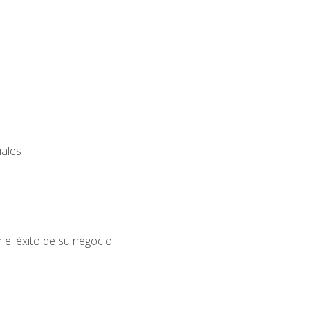
iales
el éxito de su negocio