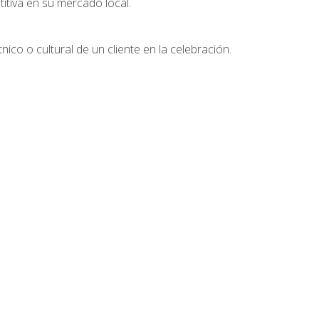
tiva en su mercado local.
nico o cultural de un cliente en la celebración.