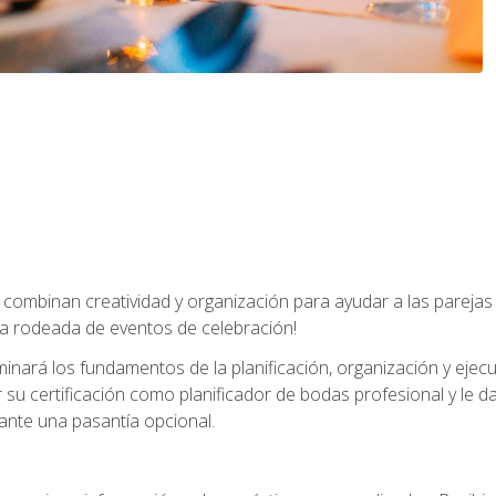
combinan creatividad y organización para ayudar a las parejas 
a rodeada de eventos de celebración!
nará los fundamentos de la planificación, organización y ejec
su certificación como planificador de bodas profesional y le 
ante una pasantía opcional.