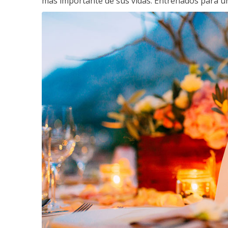
más importante de sus vidas. Entrenados para un