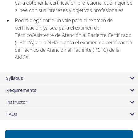
para obtener la certificación profesional que mejor se
alinee con sus intereses y objetivos profesionales
Podrá elegir entre un vale para el examen de
certificación, ya sea para el examen de
Técnico/Asistente de Atención al Paciente Certificado
(CPCT/A) de la NHA o para el examen de certificación
de Técnico de Atención al Paciente (PCTC) de la
AMCA
Syllabus
Requirements
Instructor
FAQs