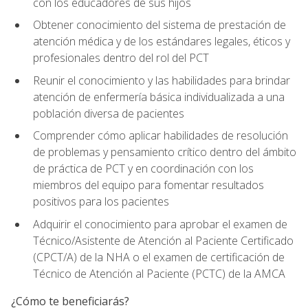
con los educadores de sus hijos
Obtener conocimiento del sistema de prestación de
atención médica y de los estándares legales, éticos y
profesionales dentro del rol del PCT
Reunir el conocimiento y las habilidades para brindar
atención de enfermería básica individualizada a una
población diversa de pacientes
Comprender cómo aplicar habilidades de resolución
de problemas y pensamiento crítico dentro del ámbito
de práctica de PCT y en coordinación con los
miembros del equipo para fomentar resultados
positivos para los pacientes
Adquirir el conocimiento para aprobar el examen de
Técnico/Asistente de Atención al Paciente Certificado
(CPCT/A) de la NHA o el examen de certificación de
Técnico de Atención al Paciente (PCTC) de la AMCA
¿Cómo te beneficiarás?