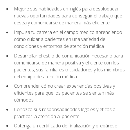
Mejore sus habilidades en inglés para desbloquear
nuevas oportunidades para conseguir el trabajo que
desea y comunicarse de manera más eficiente
Impulsa tu carrera en el campo médico aprendiendo
cómo cuidar a pacientes en una variedad de
condiciones y entornos de atención médica
Desarrollar el estilo de comunicación necesario para
comunicarse de manera positiva y eficiente con los
pacientes, sus familiares o cuidadores y los miembros
del equipo de atención médica
Comprender cómo crear experiencias positivas y
eficientes para que los pacientes se sientan más
cómodos.
Conozca sus responsabilidades legales y éticas al
practicar la atención al paciente
Obtenga un certificado de finalización y prepárese