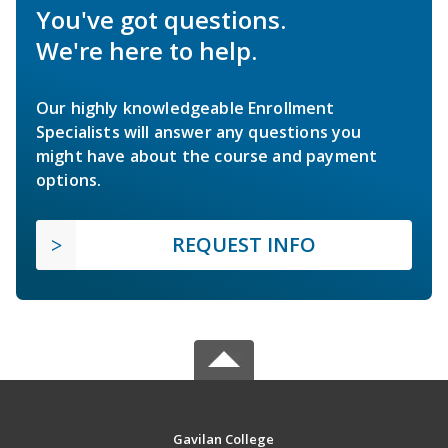
You've got questions.
We're here to help.
Our highly knowledgeable Enrollment
Specialists will answer any questions you
might have about the course and payment
options.
REQUEST INFO
Gavilan College