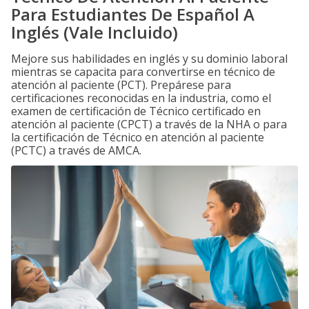
Para Estudiantes De Español A
Inglés (Vale Incluido)
Mejore sus habilidades en inglés y su dominio laboral
mientras se capacita para convertirse en técnico de
atención al paciente (PCT). Prepárese para
certificaciones reconocidas en la industria, como el
examen de certificación de Técnico certificado en
atención al paciente (CPCT) a través de la NHA o para
la certificación de Técnico en atención al paciente
(PCTC) a través de AMCA.