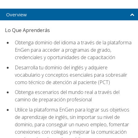
Overview
Lo Que Aprenderás
Obtenga dominio del idioma a través de la plataforma
EnGen para acceder a programas de grado,
credenciales y oportunidades de capacitación
Desarrolla tu dominio del inglés y adquiere
vocabulario y conceptos esenciales para sobresalir
como técnico de atención al paciente (PCT)
Obtenga escenarios del mundo real a través del
camino de preparación profesional
Utilice la plataforma EnGen para lograr sus objetivos
de aprendizaje de inglés, sin importar su nivel de
dominio, para conseguir un nuevo empleo, fomentar
conexiones con colegas y mejorar la comunicación