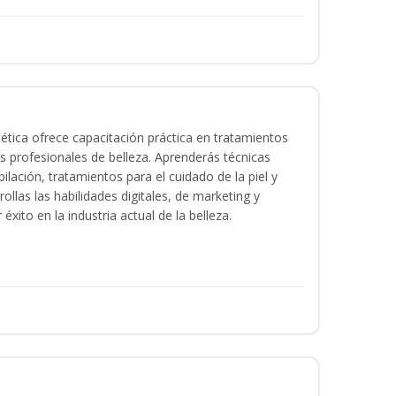
tica ofrece capacitación práctica en tratamientos
ios profesionales de belleza. Aprenderás técnicas
ilación, tratamientos para el cuidado de la piel y
ollas las habilidades digitales, de marketing y
éxito en la industria actual de la belleza.