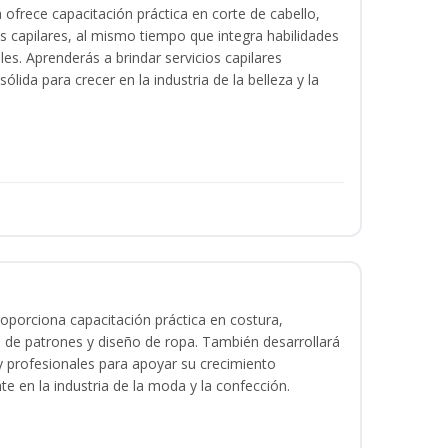
a ofrece capacitación práctica en corte de cabello,
s capilares, al mismo tiempo que integra habilidades
les. Aprenderás a brindar servicios capilares
lida para crecer en la industria de la belleza y la
oporciona capacitación práctica en costura,
 de patrones y diseño de ropa. También desarrollará
 y profesionales para apoyar su crecimiento
te en la industria de la moda y la confección.